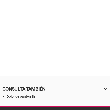
CONSULTA TAMBIÉN
Dolor de pantorrilla