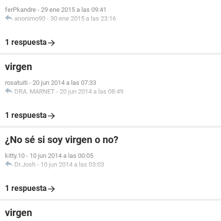
ferPkandre
-
29 ene 2015 a las 09:41
anonimo90
-
30 ene 2015 a las 23:16
1 respuesta
virgen
rosatuiti
-
20 jun 2014 a las 07:33
DRA. MARNET
-
20 jun 2014 a las 08:49
1 respuesta
¿No sé si soy virgen o no?
kitty.10
-
10 jun 2014 a las 00:05
Dr.Josh
-
10 jun 2014 a las 03:03
1 respuesta
virgen