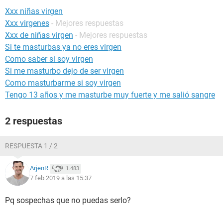
Xxx niñas virgen
Xxx virgenes
- Mejores respuestas
Xxx de niñas virgen
- Mejores respuestas
Si te masturbas ya no eres virgen
Como saber si soy virgen
Si me masturbo dejo de ser virgen
Como masturbarme si soy virgen
Tengo 13 años y me masturbe muy fuerte y me salió sangre
2 respuestas
RESPUESTA 1 / 2
ArjenR
1.483
7 feb 2019 a las 15:37
Pq sospechas que no puedas serlo?