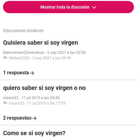
Mostrar toda la discusión
Discusiones similares
Quisiera saber si soy virgen
Maricarmen22mendoza
-
2 sep 2021 a las 02:06
Matias2202
-
2 sep 2021 a las 05:49
1 respuesta
quiero saber si soy virgen o no
rosam22
-
11 jul 2015 a las 05:40
rosam22
-
11 jul 2015 a las 17:33
2 respuestas
Como se si soy virgen?