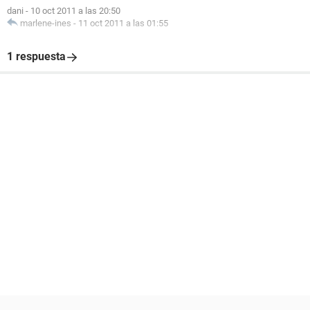
dani
-
10 oct 2011 a las 20:50
marlene-ines
-
11 oct 2011 a las 01:55
1 respuesta