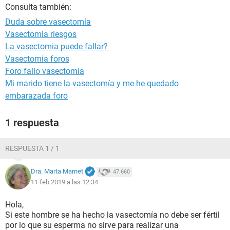
Consulta también:
Duda sobre vasectomía
Vasectomia riesgos
La vasectomia puede fallar?
Vasectomia foros
Foro fallo vasectomía
Mi marido tiene la vasectomía y me he quedado
embarazada foro
1 respuesta
RESPUESTA 1 / 1
Dra. Marta Marnet
47.660
11 feb 2019 a las 12:34
Hola,
Si este hombre se ha hecho la vasectomía no debe ser fértil
por lo que su esperma no sirve para realizar una