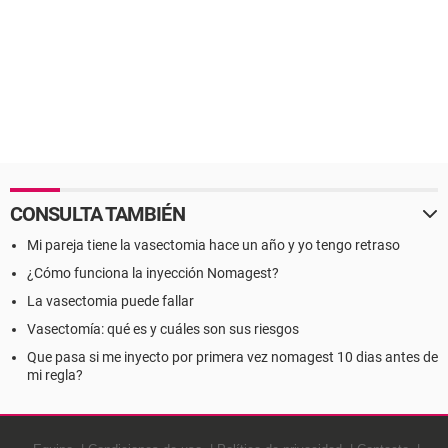
CONSULTA TAMBIÉN
Mi pareja tiene la vasectomia hace un año y yo tengo retraso
¿Cómo funciona la inyección Nomagest?
La vasectomia puede fallar
Vasectomía: qué es y cuáles son sus riesgos
Que pasa si me inyecto por primera vez nomagest 10 dias antes de
mi regla?