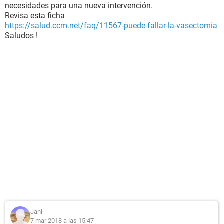
necesidades para una nueva intervención.
Revisa esta ficha
https://salud.ccm.net/faq/11567-puede-fallar-la-vasectomia
Saludos !
Jani
7 mar 2018 a las 15:47