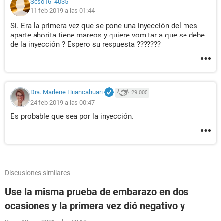
Soso16_4035
11 feb 2019 a las 01:44
Si. Era la primera vez que se pone una inyección del mes
aparte ahorita tiene mareos y quiere vomitar a que se debe
de la inyección ? Espero su respuesta ???????
Dra. Marlene Huancahuari
29.005
24 feb 2019 a las 00:47
Es probable que sea por la inyección.
Discusiones similares
Use la misma prueba de embarazo en dos
ocasiones y la primera vez dió negativo y