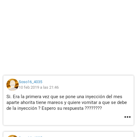
Soso16_4035
10 feb 2019 a las 21:46
Si. Era la primera vez que se pone una inyección del mes
aparte ahorita tiene mareos y quiere vomitar a que se debe
de la inyección ? Espero su respuesta ????????