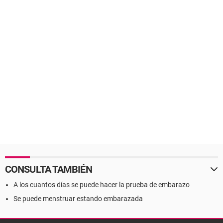
CONSULTA TAMBIÉN
A los cuantos días se puede hacer la prueba de embarazo
Se puede menstruar estando embarazada