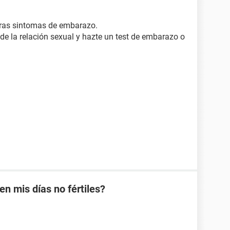
eras sintomas de embarazo.
e la relación sexual y hazte un test de embarazo o
 mis días no fértiles?