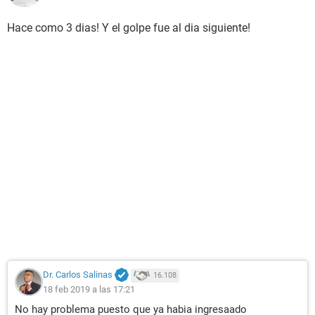
Hace como 3 dias! Y el golpe fue al dia siguiente!
Dr. Carlos Salinas
16.108
18 feb 2019 a las 17:21
No hay problema puesto que ya habia ingresaado