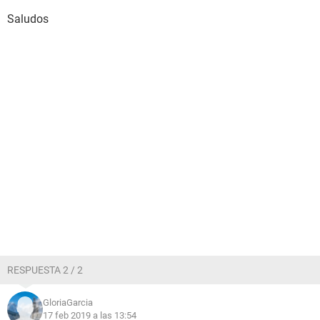
Saludos
RESPUESTA 2 / 2
GloriaGarcia
17 feb 2019 a las 13:54