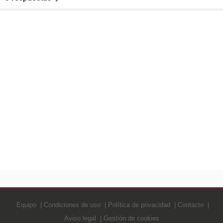
Equipo
Condiciones de uso
Política de privacidad
Contacto
Aviso legal
Gestión de cookies