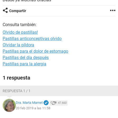
Compartir
Consulta también:
Olvido de pastillas!
Pastillas anticonceptivas olvido
Olvidar la píldora
Pastillas para el dolor de estomago
Pastillas del día después
Pastillas para la alergia
1 respuesta
RESPUESTA 1 / 1
Dra. Marta Marnet
47.660
20 feb 2019 a las 11:58