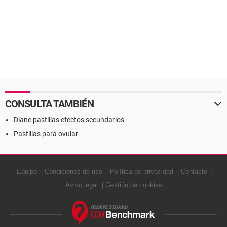
CONSULTA TAMBIÉN
Diane pastillas efectos secundarios
Pastillas para ovular
Equipo
Condiciones de uso
Política de privacidad
Contacto
Aviso legal
Gestión de cookies