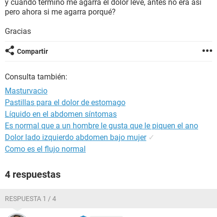
y cuando termino me agarra el dolor leve, antes no era así
pero ahora si me agarra porqué?
Gracias
Compartir
Consulta también:
Masturvacio
Pastillas para el dolor de estomago
Líquido en el abdomen síntomas
Es normal que a un hombre le gusta que le piquen el ano
Dolor lado izquierdo abdomen bajo mujer
✓
Como es el flujo normal
4 respuestas
RESPUESTA 1 / 4