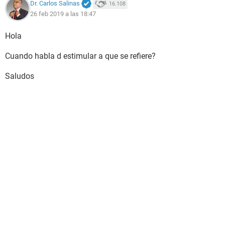
Dr. Carlos Salinas
16.108
26 feb 2019 a las 18:47
Hola
Cuando habla d estimular a que se refiere?
Saludos