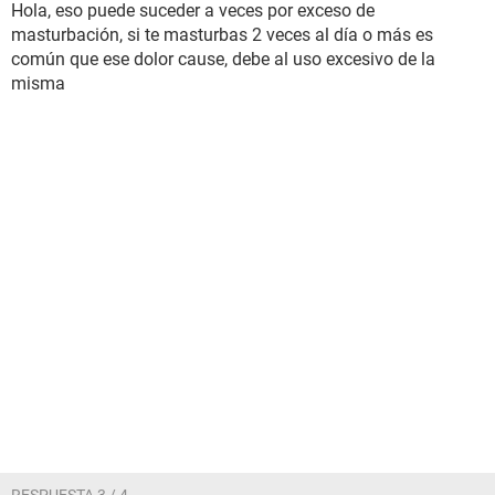
Hola, eso puede suceder a veces por exceso de
masturbación, si te masturbas 2 veces al día o más es
común que ese dolor cause, debe al uso excesivo de la
misma