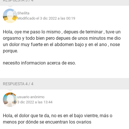
RESPUESTA 3 / 4
Sheilita
Modificado el 3 dic 2022 a las 00:19
Hola, oye me paso lo mismo , depues de terminar , tuve un
orgasmo y todo bien pero depues de unos minutos me dio
un dolor muy fuerte en el abdomen bajo y en el ano , nose
porque.
necesito informacion acerca de eso.
RESPUESTA 4 / 4
usuario anónimo
3 dic 2022 a las 13:44
Hola, el dolor que te da, no es en el bajo vientre, más o
menos por dónde se encuentran los ovarios