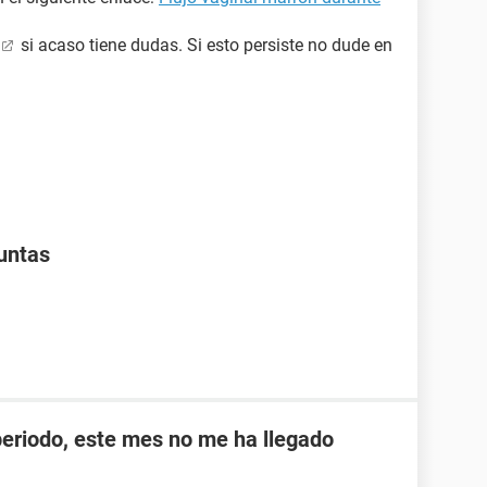
si acaso tiene dudas. Si esto persiste no dude en
juntas
periodo, este mes no me ha llegado