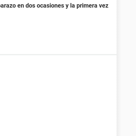
razo en dos ocasiones y la primera vez