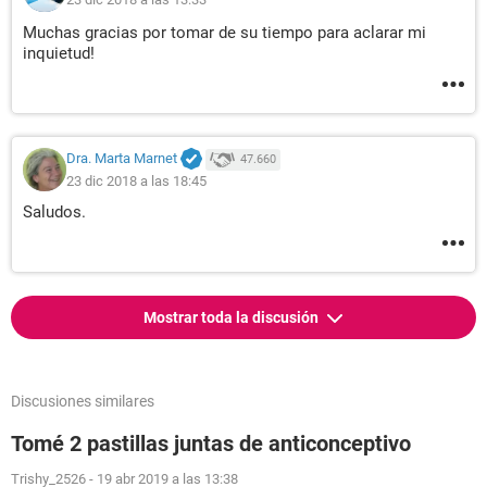
Muchas gracias por tomar de su tiempo para aclarar mi
inquietud!
Dra. Marta Marnet
47.660
23 dic 2018 a las 18:45
Saludos.
Mostrar toda la discusión
Discusiones similares
Tomé 2 pastillas juntas de anticonceptivo
Trishy_2526
-
19 abr 2019 a las 13:38