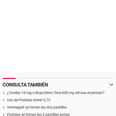
CONSULTA TAMBIÉN
¿Yurelax 10 mg o ibuprofeno Teva 600 mg retrasa el periodo?
Uso de Postday evinet 0,75
Vermagest se toman las dos pastillas
Postday se toman las 2 pastillas juntas