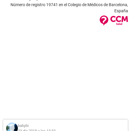
Número de registro 19741 en el Colegio de Médicos de Barcelona,
España
babybi
23 dic 2018 a las 13:33