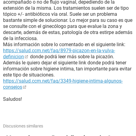
acompañado o no de flujo vaginal, depediendo de la
extensión de la misma. Los tratamientos suelen ser de tipo
tópico +/- antibióticos vía oral. Suele ser un problema
bastante simple de solucionar. Lo mejor para su caso es que
se consulte con el ginecólogo para que evalue la zona y
descarte, además de estas, patología de otra estirpe además
de la infecciosa.
Más información sobre lo comentado en el siguiente link:
https://salud.ccm.net/faq/8979-picazon-en-la-vulva-
definicion
donde podrá leer más sobre la picazón.
Además le quiero dejar el siguiente link donde podrá tener
información sobre higiene intima, tan importante para evitar
este tipo de situaciones.
https://salud.ccm.net/faq/3349-higiene-intima-algunos-
consejos
Saludos!
Discusiones similares