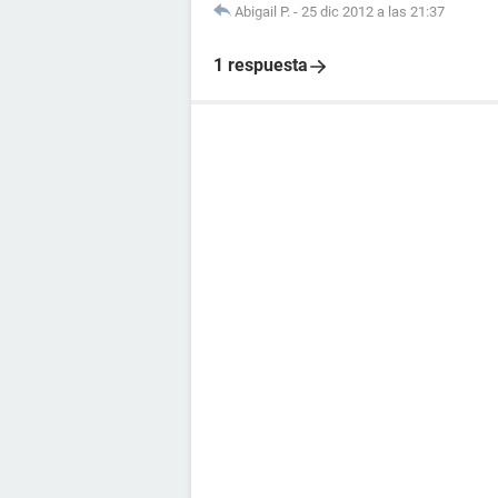
Abigail P.
-
25 dic 2012 a las 21:37
1 respuesta