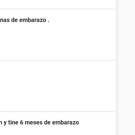
nas de embarazo .
an y tine 6 meses de embarazo