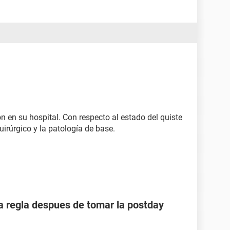
 en su hospital. Con respecto al estado del quiste
irúrgico y la patología de base.
 regla despues de tomar la postday