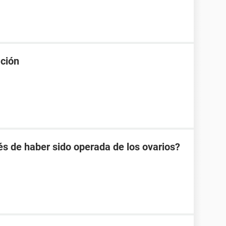
ación
 de haber sido operada de los ovarios?