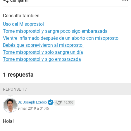
Compartir
Consulta también:
Uso del Misoprostol
Tome misoprostol y sangre poco sigo embarazada
Vientre inflamado después de un aborto con misoprostol
Bebés que sobrevivieron al misoprostol
Tome misoprostol y solo sangre un día
Tome misoprostol y sigo embarazada
1 respuesta
RÉPONSE 1 / 1
Dr. Joseph Exebio
16.358
9 mar 2019 à 01:45
Hola!