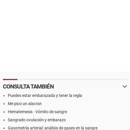
CONSULTA TAMBIÉN
Puedes estar embarazada y tener la regla
Me pico un alacran
Hematemesis - Vómito de sangre
Sangrado ovulación y embarazo
Gasometría arterial: análisis de gases en la sangre