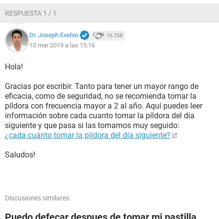
RESPUESTA 1 / 1
Dr. Joseph Exebio
16.358
10 mar 2019 a las 15:16
Hola!
Gracias por escribir. Tanto para tener un mayor rango de
eficacia, como de seguridad, no se recomienda tomar la
píldora con frecuencia mayor a 2 al año. Aquí puedes leer
información sobre cada cuanto tomar la píldora del día
siguiente y que pasa si las tomamos muy seguido:
¿cada cuánto tomar la pildora del día siguiente?
Saludos!
Discusiones similares
Puedo defecar despues de tomar mi pastilla