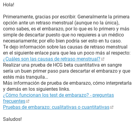
Hola!
Primeramente, gracias por escribir. Generalmente la primera
opción ante un retraso menstrual (aunque no la única),
como sabes, es el embarazo, por lo que es lo primero y más
simple de descartar puesto que no requieres a un médico
necesariamente; por ello bien podría ser esto en tu caso.
Te dejo información sobre las causas de retraso menstrual
en el siguiente enlace para que lea un poco más al respecto:
¿Cuáles son las causas de retraso menstrual?
Realizar una prueba de HCG beta cuantitativa en sangre
sería un buen primer paso para descartar el embarazo y que
estés más tranquila…
Más información de prueba de embarazo, cómo interpretarla
y demás en los siguientes links.
¿Cómo funcionan los test de embarazo? - preguntas
frecuentes
Pruebas de embarazo: cualitativas o cuantitativas
Saludos!