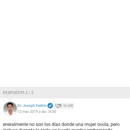
RESPUESTA 2 / 2
Dr. Joseph Exebio
16.358
12 mar 2019 a las 18:50
eneralmente no son los días donde una mujer ovula, pero