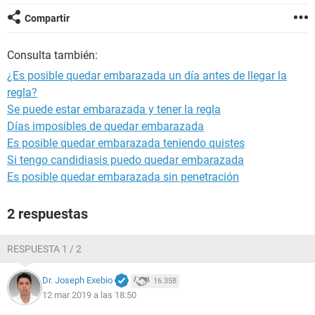
Compartir
Consulta también:
¿Es posible quedar embarazada un día antes de llegar la
regla?
Se puede estar embarazada y tener la regla
Días imposibles de quedar embarazada
Es posible quedar embarazada teniendo quistes
Si tengo candidiasis puedo quedar embarazada
Es posible quedar embarazada sin penetración
2 respuestas
RESPUESTA 1 / 2
Dr. Joseph Exebio
16.358
12 mar 2019 a las 18:50