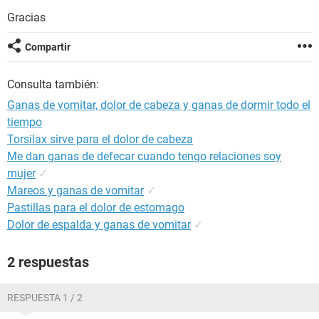
Gracias
Compartir
Consulta también:
Ganas de vomitar, dolor de cabeza y ganas de dormir todo el
tiempo
Torsilax sirve para el dolor de cabeza
Me dan ganas de defecar cuando tengo relaciones soy
mujer
✓
Mareos y ganas de vomitar
✓
Pastillas para el dolor de estomago
Dolor de espalda y ganas de vomitar
✓
2 respuestas
RESPUESTA 1 / 2