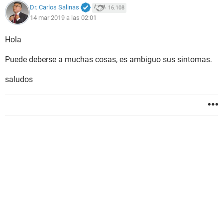
Dr. Carlos Salinas
16.108
14 mar 2019 a las 02:01
Hola
Puede deberse a muchas cosas, es ambiguo sus sintomas.
saludos