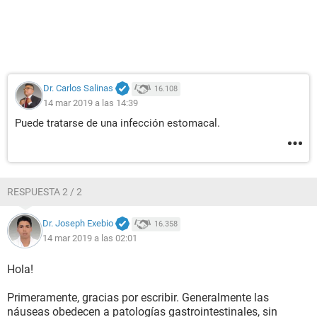
Dr. Carlos Salinas
16.108
14 mar 2019 a las 14:39
Puede tratarse de una infección estomacal.
RESPUESTA 2 / 2
Dr. Joseph Exebio
16.358
14 mar 2019 a las 02:01
Hola!
Primeramente, gracias por escribir. Generalmente las
náuseas obedecen a patologías gastrointestinales, sin