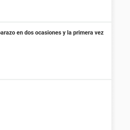
razo en dos ocasiones y la primera vez