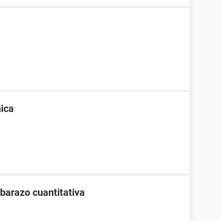
ica
barazo cuantitativa