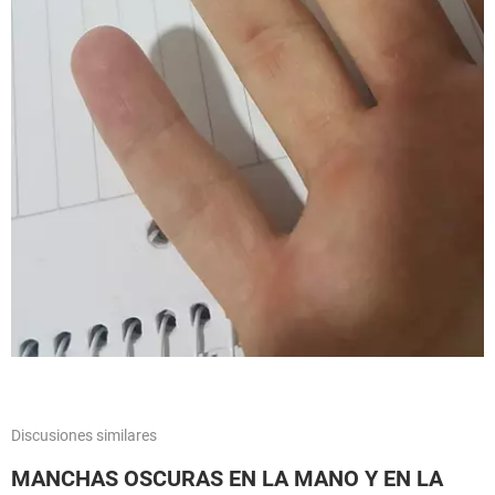
Discusiones similares
MANCHAS OSCURAS EN LA MANO Y EN LA