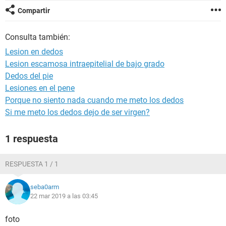
Compartir
Consulta también:
Lesion en dedos
Lesion escamosa intraepitelial de bajo grado
Dedos del pie
Lesiones en el pene
Porque no siento nada cuando me meto los dedos
Si me meto los dedos dejo de ser virgen?
1 respuesta
RESPUESTA 1 / 1
seba0arm
22 mar 2019 a las 03:45
foto