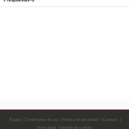
Equipo
Condiciones de uso
Política de privacidad
Contacto
Aviso legal
Gestión de cookies