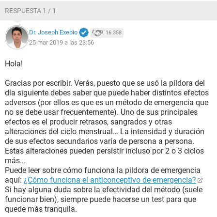
RESPUESTA 1 / 1
Dr. Joseph Exebio
16.358
25 mar 2019 a las 23:56
Hola!
Gracias por escribir. Verás, puesto que se usó la píldora del
día siguiente debes saber que puede haber distintos efectos
adversos (por ellos es que es un método de emergencia que
no se debe usar frecuentemente). Uno de sus principales
efectos es el producir retrasos, sangrados y otras
alteraciones del ciclo menstrual… La intensidad y duración
de sus efectos secundarios varía de persona a persona.
Estas alteraciones pueden persistir incluso por 2 o 3 ciclos
más...
Puede leer sobre cómo funciona la pildora de emergencia
aquí:
¿Cómo funciona el anticonceptivo de emergencia?
Si hay alguna duda sobre la efectividad del método (suele
funcionar bien), siempre puede hacerse un test para que
quede más tranquila.