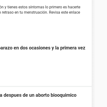
ión y tienes estos síntomas lo primero es hacerte
 retraso en tu menstruación. Revisa este enlace
razo en dos ocasiones y la primera vez
 despues de un aborto biooquimico