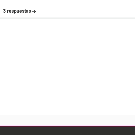
3 respuestas