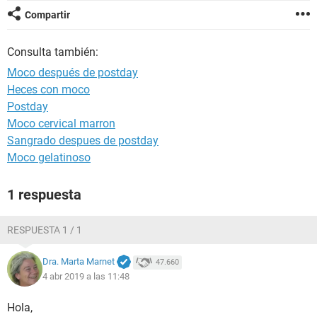
Compartir
Consulta también:
Moco después de postday
Heces con moco
Postday
Moco cervical marron
Sangrado despues de postday
Moco gelatinoso
1 respuesta
RESPUESTA 1 / 1
Dra. Marta Marnet
47.660
4 abr 2019 a las 11:48
Hola,