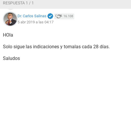
RESPUESTA 1 / 1
Dr. Carlos Salinas
16.108
5 abr 2019 a las 04:17
HOla
Solo sigue las indicaciones y tomalas cada 28 días.
Saludos