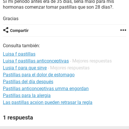
Si mi periodo antes era de 35 días, sería malo para mis
hormonas comenzar tomar pastillas que son 28 días?.
Gracias
Compartir
Consulta también:
Luisa f pastillas
Luisa f pastillas anticonceptivas
- Mejores respuestas
Lusia f para que sirve
- Mejores respuestas
Pastillas para el dolor de estomago
Pastillas del día después
Pastillas anticonceptivas umma engordan
Pastillas para la alergia
Las pastillas acxion pueden retrasar la regla
1 respuesta