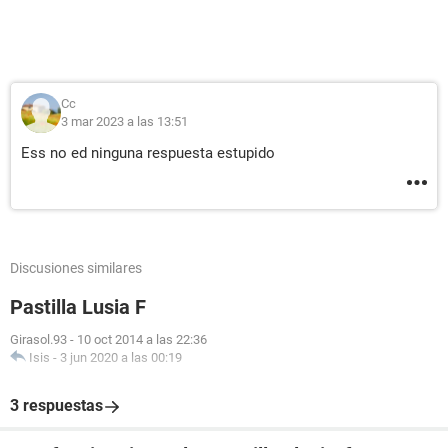
Cc
3 mar 2023 a las 13:51
Ess no ed ninguna respuesta estupido
Discusiones similares
Pastilla Lusia F
Girasol.93
-
10 oct 2014 a las 22:36
Isis
-
3 jun 2020 a las 00:19
3 respuestas