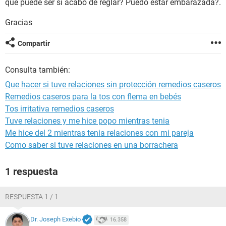
que puede ser si acabo de reglar? Puedo estar embarazada?.
Gracias
Compartir
Consulta también:
Que hacer si tuve relaciones sin protección remedios caseros
Remedios caseros para la tos con flema en bebés
Tos irritativa remedios caseros
Tuve relaciones y me hice popo mientras tenia
Me hice del 2 mientras tenia relaciones con mi pareja
Como saber si tuve relaciones en una borrachera
1 respuesta
RESPUESTA 1 / 1
Dr. Joseph Exebio
16.358