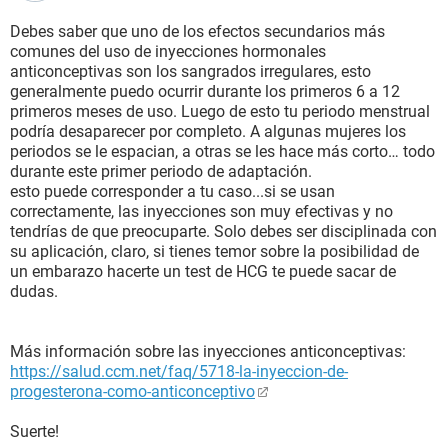
Debes saber que uno de los efectos secundarios más
comunes del uso de inyecciones hormonales
anticonceptivas son los sangrados irregulares, esto
generalmente puedo ocurrir durante los primeros 6 a 12
primeros meses de uso. Luego de esto tu periodo menstrual
podría desaparecer por completo. A algunas mujeres los
periodos se le espacian, a otras se les hace más corto… todo
durante este primer periodo de adaptación.
esto puede corresponder a tu caso...si se usan
correctamente, las inyecciones son muy efectivas y no
tendrías de que preocuparte. Solo debes ser disciplinada con
su aplicación, claro, si tienes temor sobre la posibilidad de
un embarazo hacerte un test de HCG te puede sacar de
dudas.
Más información sobre las inyecciones anticonceptivas:
https://salud.ccm.net/faq/5718-la-inyeccion-de-
progesterona-como-anticonceptivo
Suerte!