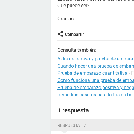
Qué puede ser?.
Gracias
Compartir
Consulta también:
6 día de retraso y prueba de embara
Cuando hacer una prueba de embar
Prueba de embarazo cuantitativa
-
F
Como funciona una prueba de emb
Prueba de embarazo positiva y nega
Remedios caseros para la tos en be
1 respuesta
RESPUESTA 1 / 1