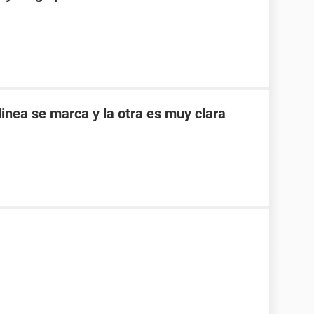
inea se marca y la otra es muy clara