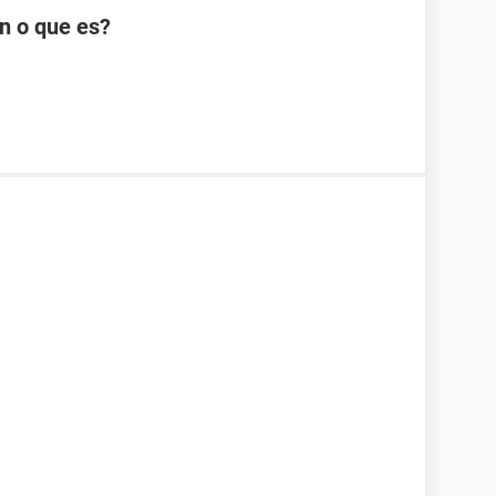
n o que es?