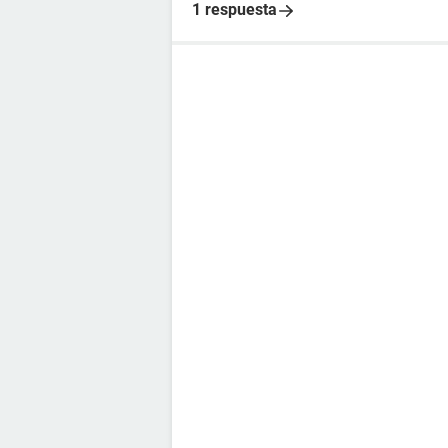
1 respuesta