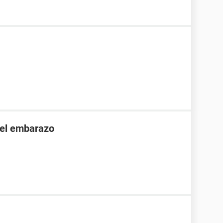
 el embarazo