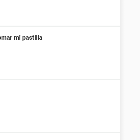
mar mi pastilla