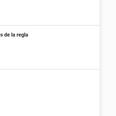
 de la regla