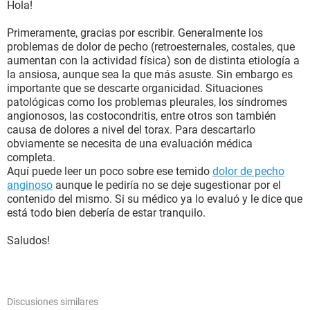
Hola!
Primeramente, gracias por escribir. Generalmente los
problemas de dolor de pecho (retroesternales, costales, que
aumentan con la actividad física) son de distinta etiología a
la ansiosa, aunque sea la que más asuste. Sin embargo es
importante que se descarte organicidad. Situaciones
patológicas como los problemas pleurales, los síndromes
angionosos, las costocondritis, entre otros son también
causa de dolores a nivel del torax. Para descartarlo
obviamente se necesita de una evaluación médica
completa.
Aquí puede leer un poco sobre ese temido
dolor de pecho
anginoso
aunque le pediría no se deje sugestionar por el
contenido del mismo. Si su médico ya lo evaluó y le dice que
está todo bien debería de estar tranquilo.
Saludos!
Discusiones similares