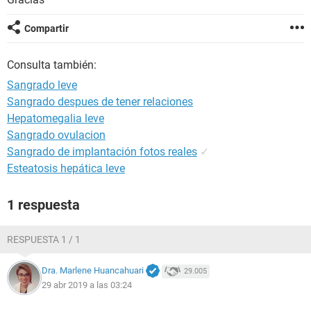
Compartir
Consulta también:
Sangrado leve
Sangrado despues de tener relaciones
Hepatomegalia leve
Sangrado ovulacion
Sangrado de implantación fotos reales
✓
Esteatosis hepática leve
1 respuesta
RESPUESTA 1 / 1
Dra. Marlene Huancahuari
29.005
29 abr 2019 a las 03:24