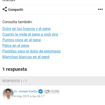
Compartir
Consulta también:
Dolor en los huevos y el pene
Cuanto le mide el pene a jordi enp
✓
Puntos rojos en el pene
Pelos en el pene
Pastillas para el dolor de estomago
Manchas blancas en el pené
1 respuesta
RESPUESTA 1 / 1
Dr. Joseph Exebio
16.358
4 may 2019 a las 06:17