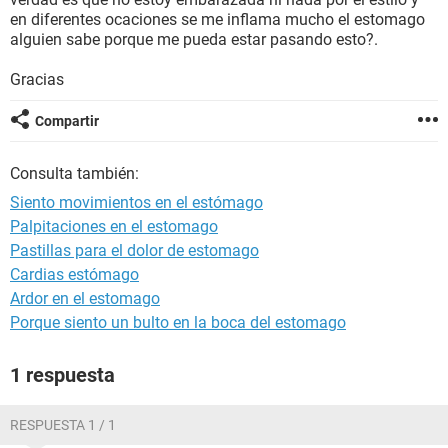
en diferentes ocaciones se me inflama mucho el estomago
alguien sabe porque me pueda estar pasando esto?.
Gracias
Compartir
Consulta también:
Siento movimientos en el estómago
Palpitaciones en el estomago
Pastillas para el dolor de estomago
Cardias estómago
Ardor en el estomago
Porque siento un bulto en la boca del estomago
1 respuesta
RESPUESTA 1 / 1