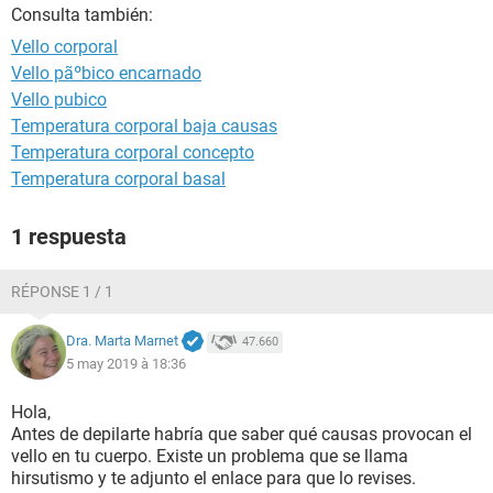
Consulta también:
Vello corporal
Vello pãºbico encarnado
Vello pubico
Temperatura corporal baja causas
Temperatura corporal concepto
Temperatura corporal basal
1 respuesta
RÉPONSE 1 / 1
Dra. Marta Marnet
47.660
5 may 2019 à 18:36
Hola,
Antes de depilarte habría que saber qué causas provocan el
vello en tu cuerpo. Existe un problema que se llama
hirsutismo y te adjunto el enlace para que lo revises.