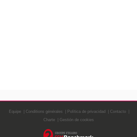
Equipe
Conditions générales
Política de privacidad
Contacto
Charte
Gestión de cookies