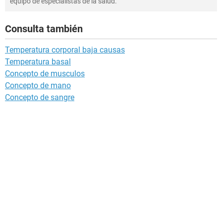
equipo de especialistas de la salud.
Consulta también
Temperatura corporal baja causas
Temperatura basal
Concepto de musculos
Concepto de mano
Concepto de sangre