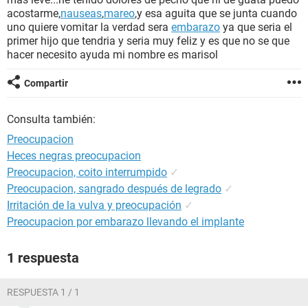
acostarme,
nauseas
,
mareo
,y esa aguita que se junta cuando
uno quiere vomitar la verdad sera
embarazo
ya que seria el
primer hijo que tendria y seria muy feliz y es que no se que
hacer necesito ayuda mi nombre es marisol
Compartir
Consulta también:
Preocupacion
Heces negras preocupacion
Preocupacion, coito interrumpido
✓
Preocupacion, sangrado después de legrado
✓
Irritación de la vulva y preocupación
✓
Preocupacion por embarazo llevando el implante
1 respuesta
RESPUESTA 1 / 1