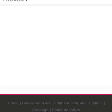
Equipo
Condiciones de uso
Política de privacidad
Contacto
Aviso legal
Gestión de cookies