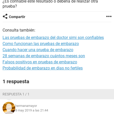
¿Es confiable este resultado o debería de realizar otra
prueba?
Compartir
Consulta también:
Las pruebas de embarazo del doctor simi son confiables
Como funcionan las pruebas de embarazo
Cuando hacer una prueba de embarazo
28 semanas de embarazo cuántos meses son
Falsos positivos en pruebas de embarazo
Probabilidad de embarazo en dias no fertiles
1 respuesta
RESPUESTA 1 / 1
hermanamayor
8 may 2019 a las 21:44