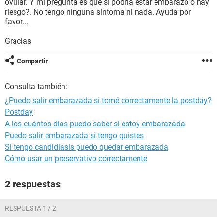
ovular. Y mi pregunta es que si podria estar embarazo o hay
riesgo?. No tengo ninguna síntoma ni nada. Ayuda por
favor...
Gracias
Compartir
Consulta también:
¿Puedo salir embarazada si tomé correctamente la postday?
Postday
A los cuántos dias puedo saber si estoy embarazada
Puedo salir embarazada si tengo quistes
Si tengo candidiasis puedo quedar embarazada
Cómo usar un preservativo correctamente
2 respuestas
RESPUESTA 1 / 2