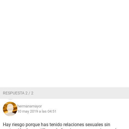
RESPUESTA 2 / 2
hermanamayor
10 may 2019 a las 04:51
Hay riesgo porque has tenido relaciones sexuales sin