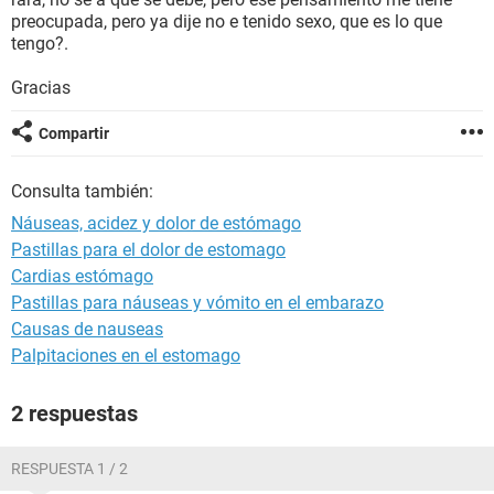
preocupada, pero ya dije no e tenido sexo, que es lo que
tengo?.
Gracias
Compartir
Consulta también:
Náuseas, acidez y dolor de estómago
Pastillas para el dolor de estomago
Cardias estómago
Pastillas para náuseas y vómito en el embarazo
Causas de nauseas
Palpitaciones en el estomago
2 respuestas
RESPUESTA 1 / 2