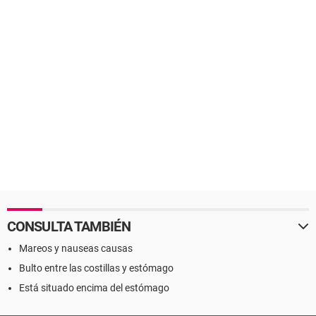
CONSULTA TAMBIÉN
Mareos y nauseas causas
Bulto entre las costillas y estómago
Está situado encima del estómago