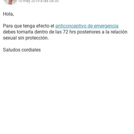
10 may 2019 a las 04:30
Hola,
Para que tenga efecto el
anticonceptivo de emergencia
debes tomarla dentro de las 72 hrs posteriores a la relación
sexual sin protección.
Saludos cordiales