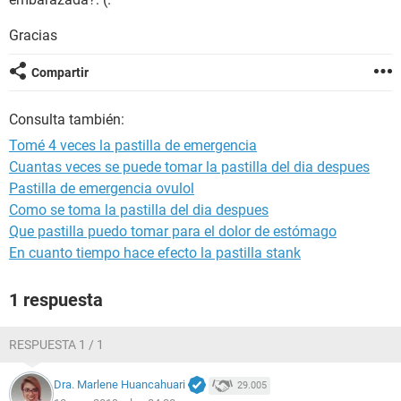
Gracias
Compartir
Consulta también:
Tomé 4 veces la pastilla de emergencia
Cuantas veces se puede tomar la pastilla del dia despues
Pastilla de emergencia ovulol
Como se toma la pastilla del dia despues
Que pastilla puedo tomar para el dolor de estómago
En cuanto tiempo hace efecto la pastilla stank
1 respuesta
RESPUESTA 1 / 1
Dra. Marlene Huancahuari
29.005