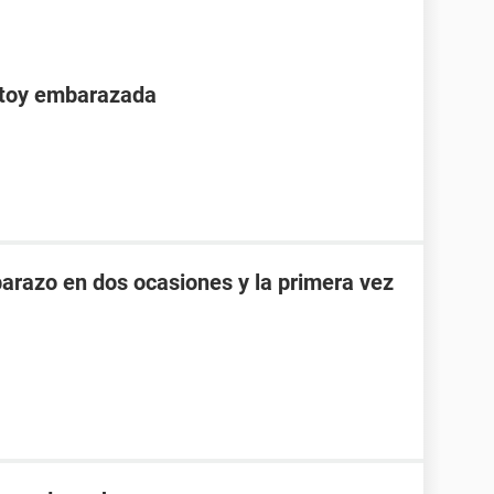
stoy embarazada
razo en dos ocasiones y la primera vez