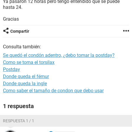
Ya pasaron 12 horas pero tengo entendido que se puede
hasta 24.
Gracias
Compartir
Consulta también:
Se quedó el condón adentro, ¿debo tomar la postday?
Como se toma el torsilax
Postday
Donde queda el fémur
Donde queda la ingle
Como saber el tamaño de condon que debo usar
1 respuesta
RESPUESTA 1 / 1