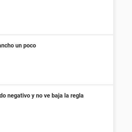
ancho un poco
do negativo y no ve baja la regla