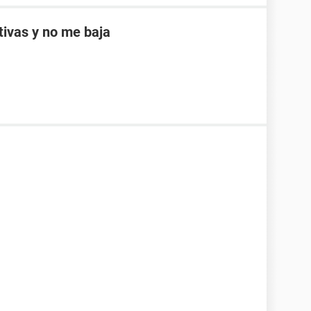
ptivas y no me baja