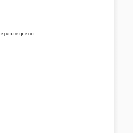
me parece que no.