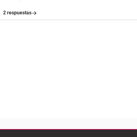
2 respuestas