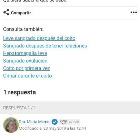
Compartir
Consulta también:
Leve sangrado después del coito
Sangrado despues de tener relaciones
Hepatomegalia leve
Sangrado ovulacion
Coito por primera vez
Orinar durante el coito
1 respuesta
RESPUESTA 1 / 1
Dra. Marta Marnet
47.660
Modificado el 20 may 2019 a las 12:44